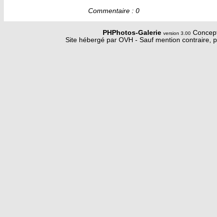
Commentaire : 0
PHPhotos-Galerie
Concept
version 3.00
Site hébergé par OVH - Sauf mention contraire, p