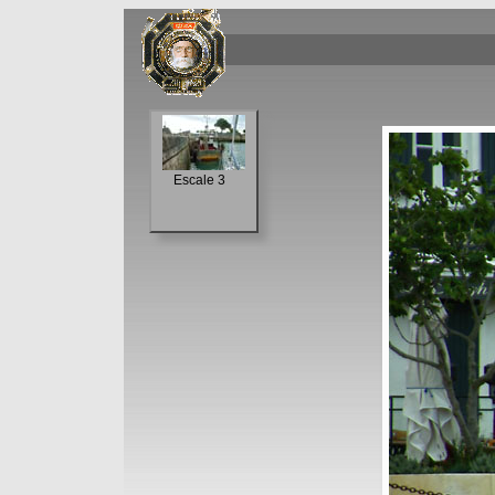
Escale 3