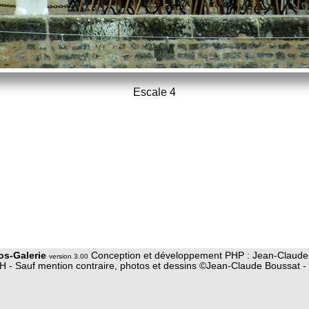
Escale 4
os-Galerie
Conception et développement PHP : Jean-Claude
version 3.00
 - Sauf mention contraire, photos et dessins ©Jean-Claude Boussat - 