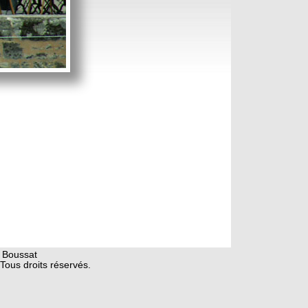
 Boussat
Tous droits réservés.