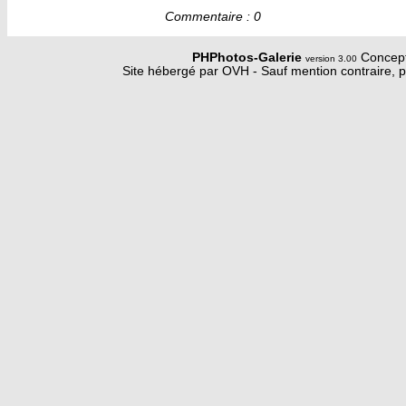
Commentaire : 0
PHPhotos-Galerie
Concept
version 3.00
Site hébergé par OVH - Sauf mention contraire, p