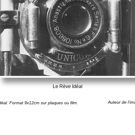
Le Rève Idéal
Auteur de l'i
Idéal. Format 9x12cm sur plaques ou film.