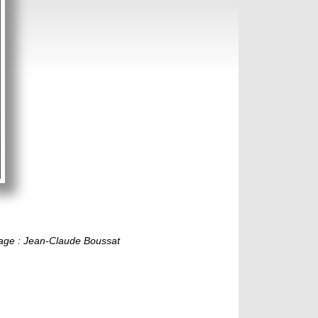
mage : Jean-Claude Boussat