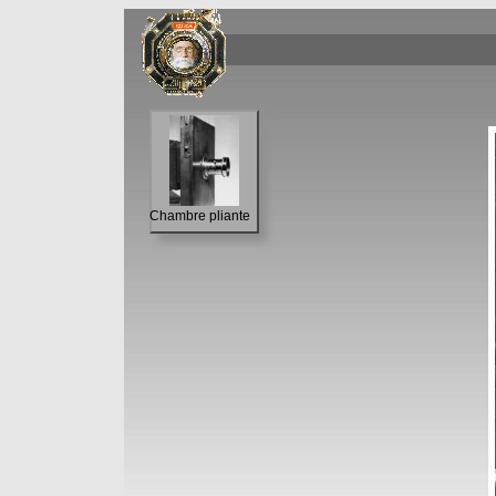
Chambre pliante