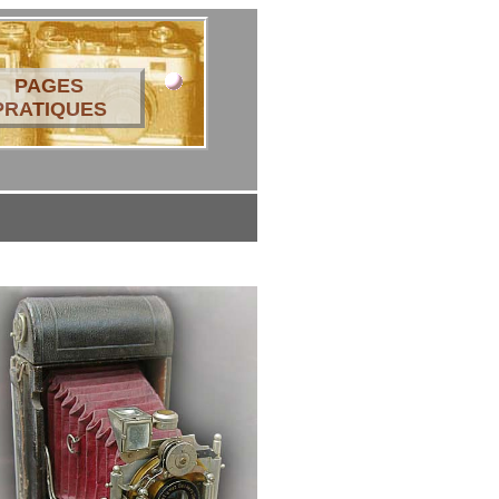
PAGES
PRATIQUES