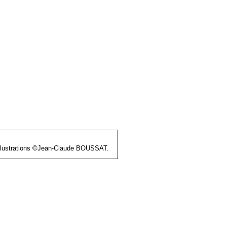
et illustrations ©Jean-Claude BOUSSAT.