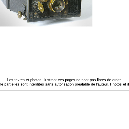
Les textes et photos illustrant ces pages ne sont pas libres de droits.
me partielles sont interdites sans autorisation préalable de l'auteur. Photos 