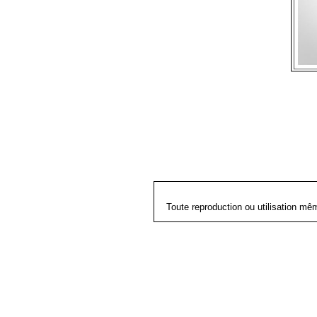
Toute reproduction ou utilisation mê