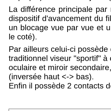
La différence principale par
dispositif d'avancement du f
un blocage vue par vue et u
le coté).
Par ailleurs celui-ci possède 
traditionnel viseur "sportif" 
oculaire et miroir secondaire
(inversée haut <-> bas).
Enfin il possède 2 contacts d