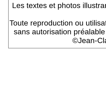
Les textes et photos illustr
Toute reproduction ou utilisa
sans autorisation préalable 
©Jean-Cl