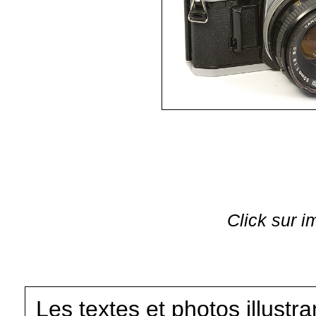
Click sur i
Les textes et photos illustr