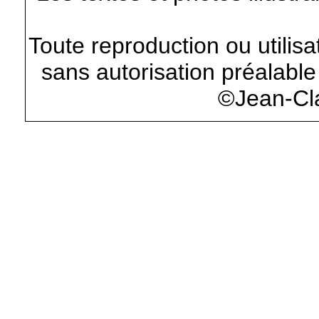
Toute reproduction ou utilisa
sans autorisation préalable 
©Jean-Cl