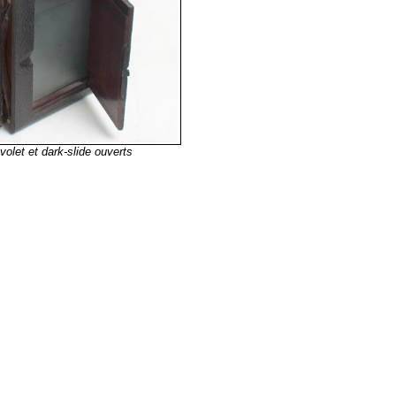
volet et dark-slide ouverts