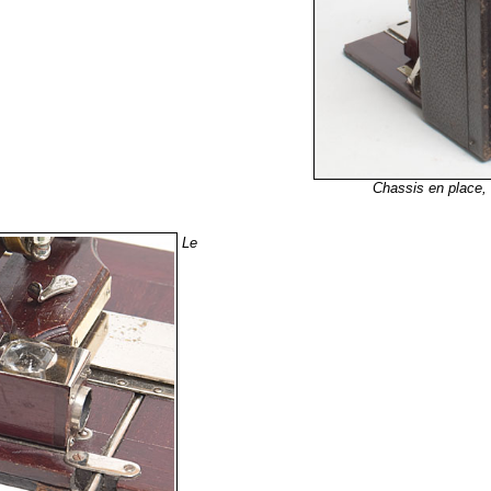
Chassis en place, 
Le