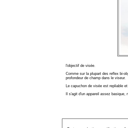
l'objectif de visée.
Comme sur la plupart des reflex bi-obj
profondeur de champ dans le viseur.
Le capuchon de visée est repliable et
Il s'agit d'un appareil assez basique, 