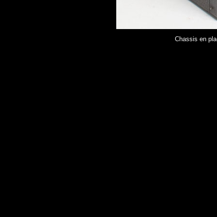
Chassis en plac