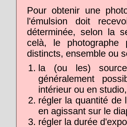
Pour obtenir une phot
l'émulsion doit recev
déterminée, selon la sen
celà, le photographe 
distincts, ensemble ou 
la (ou les) source
généralement possi
intérieur ou en studio,
régler la quantité de
en agissant sur le di
régler la durée d'expos