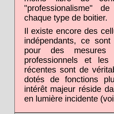
"professionalisme" de
chaque type de boitier.
Il existe encore des cel
indépendants, ce sont 
pour des mesures p
professionnels et les
récentes sont de vérita
dotés de fonctions pl
intérêt majeur réside dan
en lumière incidente (voi