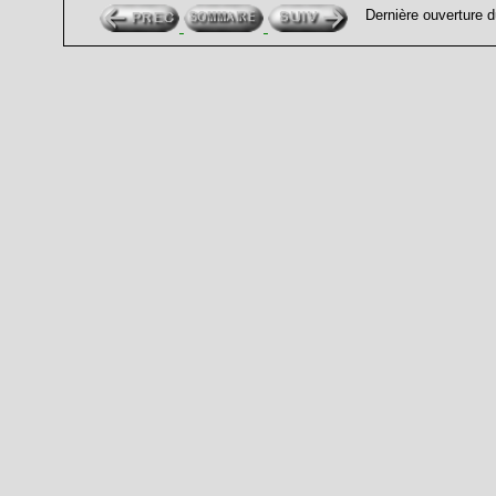
Dernière ouverture 