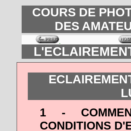
COURS DE PHOT
DES AMATEU
L'ECLAIREMENT
ECLAIREMENT
L
1 - COMMEN
CONDITIONS D'