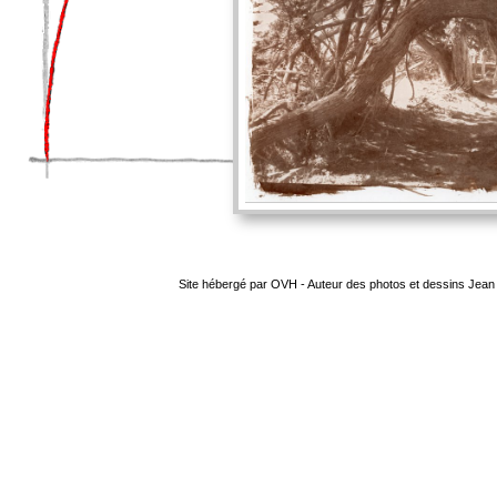
Site hébergé par OVH - Auteur des photos et dessins Jean C