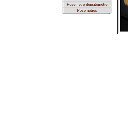
Posemètre densitomètre
Posemètres