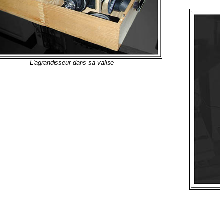
L'agrandisseur dans sa valise