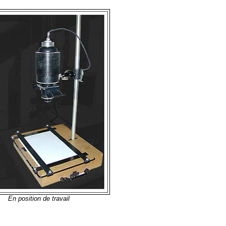
En position de travail