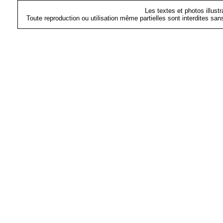
Les textes et photos illust
Toute reproduction ou utilisation même partielles sont interdites sa