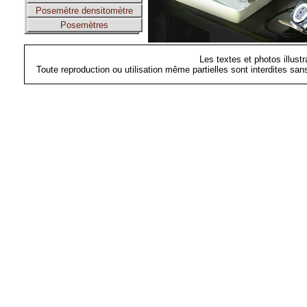
Posemètre densitomètre
Posemètres
Les textes et photos illust
Toute reproduction ou utilisation même partielles sont interdites sa