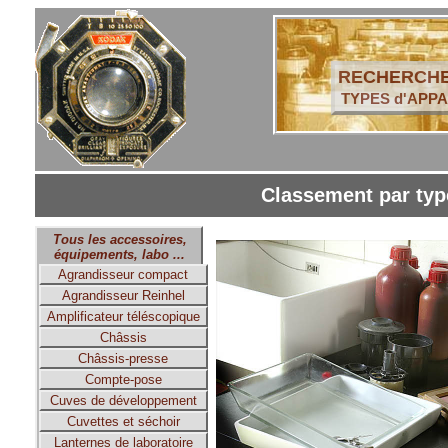
RECHERCHE
TYPES d'APPA
Classement par type
Tous les accessoires,
équipements, labo ...
Agrandisseur compact
Agrandisseur Reinhel
Amplificateur téléscopique
Châssis
Châssis-presse
Compte-pose
Cuves de développement
Cuvettes et séchoir
Lanternes de laboratoire